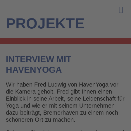
PROJEKTE
INTERVIEW MIT
HAVENYOGA
Wir haben Fred Ludwig von HavenYoga vor
die Kamera geholt. Fred gibt Ihnen einen
Einblick in seine Arbeit, seine Leidenschaft für
Yoga und wie er mit seinem Unternehmen
dazu beiträgt, Bremerhaven zu einem noch
schöneren Ort zu machen.