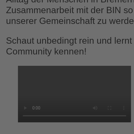
Zusammenarbeit mit der BIN so 
unserer Gemeinschaft zu werde
Schaut unbedingt rein und lernt 
Community kennen!