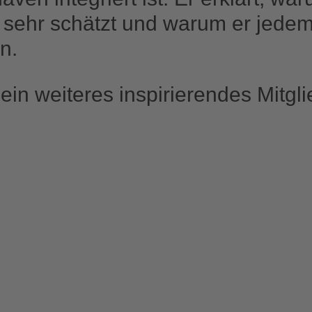
sehr schätzt und warum er jedem 
n.
ein weiteres inspirierendes Mitgli